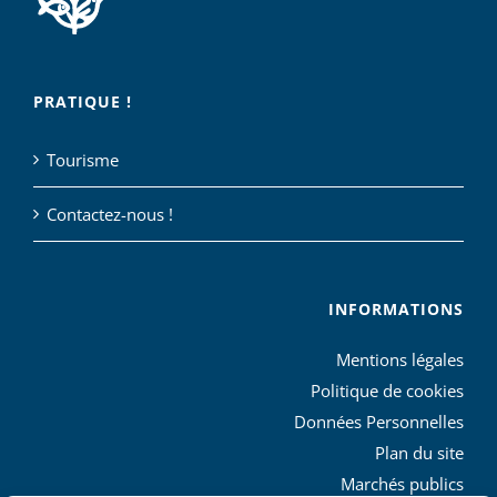
PRATIQUE !
Tourisme
Contactez-nous !
INFORMATIONS
Mentions légales
Politique de cookies
Données Personnelles
Plan du site
Marchés publics