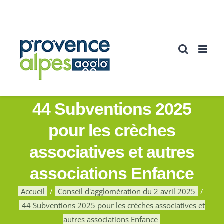
Passer
au
contenu
44 Subventions 2025
pour les crèches
associatives et autres
associations Enfance
Accueil
Conseil d'agglomération du 2 avril 2025
44 Subventions 2025 pour les crèches associatives et
autres associations Enfance