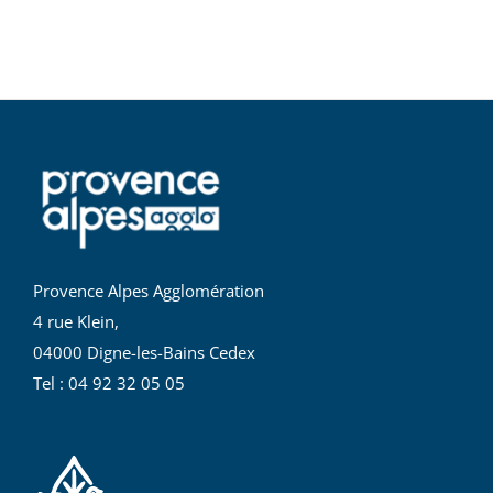
Provence Alpes Agglomération
4 rue Klein,
04000 Digne-les-Bains Cedex
Tel : 04 92 32 05 05