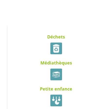
Déchets
Médiathèques
Petite enfance