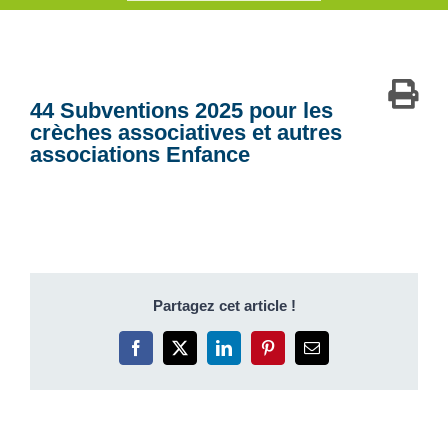
44 Subventions 2025 pour les
crèches associatives et autres
associations Enfance
Partagez cet article !
Facebook
X
LinkedIn
Pinterest
Email