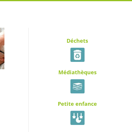
Déchets
Médiathèques
Petite enfance