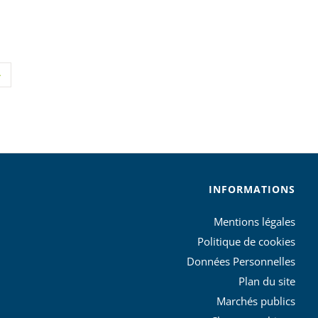
INFORMATIONS
Mentions légales
Politique de cookies
Données Personnelles
Plan du site
Marchés publics