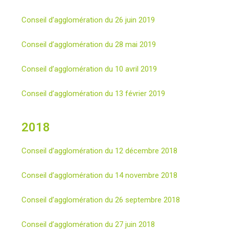
Conseil d’agglomération du 26 juin 2019
Conseil d’agglomération du 28 mai 2019
Conseil d’agglomération du 10 avril 2019
Conseil d’agglomération du 13 février 2019
2018
Conseil d’agglomération du 12 décembre 2018
Conseil d’agglomération du 14 novembre 2018
Conseil d’agglomération du 26 septembre 2018
Conseil d’agglomération du 27 juin 2018