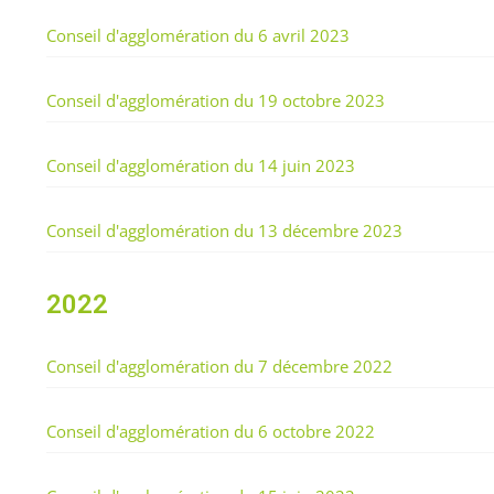
Conseil d'agglomération du 6 avril 2023
Conseil d'agglomération du 19 octobre 2023
Conseil d'agglomération du 14 juin 2023
Conseil d'agglomération du 13 décembre 2023
2022
Conseil d'agglomération du 7 décembre 2022
Conseil d'agglomération du 6 octobre 2022