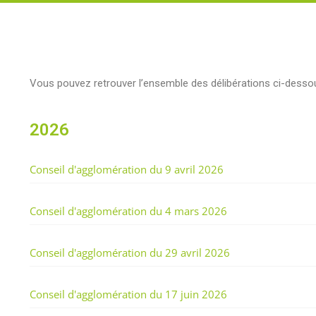
Vous pouvez retrouver l’ensemble des délibérations ci-dessou
2026
Conseil d'agglomération du 9 avril 2026
Conseil d'agglomération du 4 mars 2026
Conseil d'agglomération du 29 avril 2026
Conseil d'agglomération du 17 juin 2026