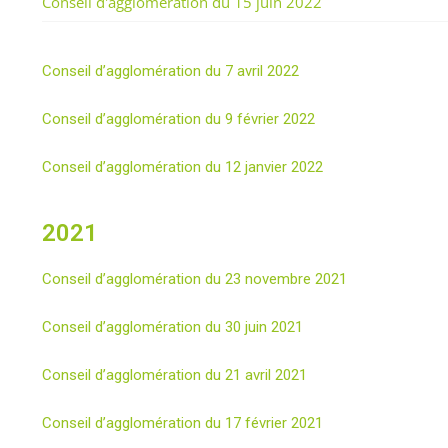
Conseil d'agglomération du 15 juin 2022
Conseil d’agglomération du 7 avril 2022
Conseil d’agglomération du 9 février 2022
Conseil d’agglomération du 12 janvier 2022
2021
Conseil d’agglomération du 23 novembre 2021
Conseil d’agglomération du 30 juin 2021
Conseil d’agglomération du 21 avril 2021
Conseil d’agglomération du 17 février 2021