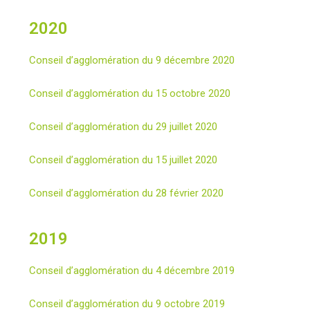
2020
Conseil d’agglomération du 9 décembre 2020
Conseil d’agglomération du 15 octobre 2020
Conseil d’agglomération du 29 juillet 2020
Conseil d’agglomération du 15 juillet 2020
Conseil d’agglomération du 28 février 2020
2019
Conseil d’agglomération du 4 décembre 2019
Conseil d’agglomération du 9 octobre 2019