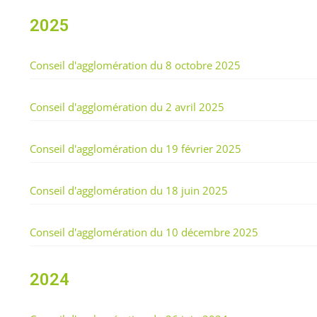
2025
Conseil d'agglomération du 8 octobre 2025
Conseil d'agglomération du 2 avril 2025
Conseil d'agglomération du 19 février 2025
Conseil d'agglomération du 18 juin 2025
Conseil d'agglomération du 10 décembre 2025
2024