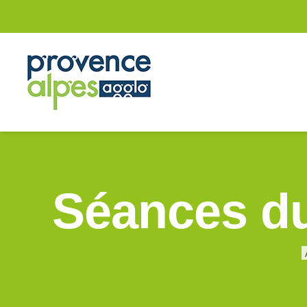
Séances d