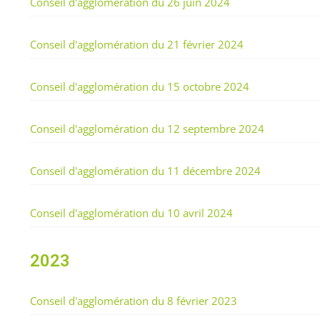
Conseil d'agglomération du 26 juin 2024
Conseil d'agglomération du 21 février 2024
Conseil d'agglomération du 15 octobre 2024
Conseil d'agglomération du 12 septembre 2024
Conseil d'agglomération du 11 décembre 2024
Conseil d'agglomération du 10 avril 2024
2023
Conseil d'agglomération du 8 février 2023